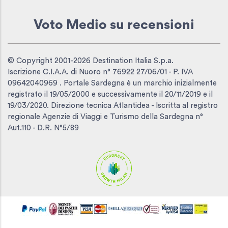
Voto Medio
su recensioni
© Copyright 2001-2026 Destination Italia S.p.a.
Iscrizione C.I.A.A. di Nuoro n° 76922 27/06/01 - P. IVA
09642040969 . Portale Sardegna è un marchio inizialmente
registrato il 19/05/2000 e successivamente il 20/11/2019 e il
19/03/2020. Direzione tecnica Atlantidea - Iscritta al registro
regionale Agenzie di Viaggi e Turismo della Sardegna n°
Aut.110 - D.R. N°5/89