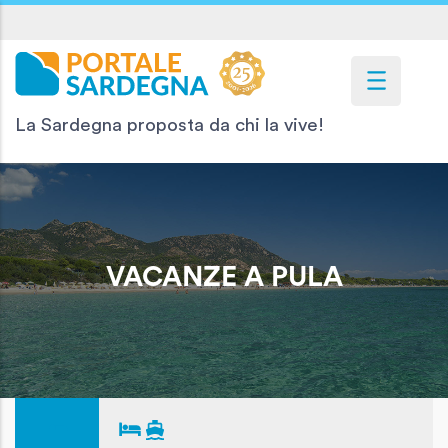
La Sardegna proposta da chi la vive!
VACANZE A PULA