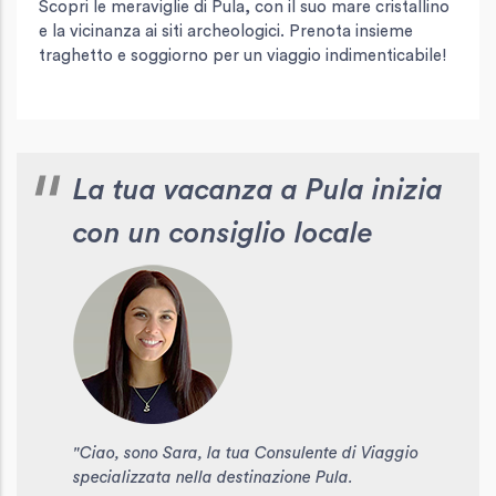
Scopri le meraviglie di Pula, con il suo mare cristallino
e la vicinanza ai siti archeologici. Prenota insieme
traghetto e soggiorno per un viaggio indimenticabile!
La tua vacanza a Pula inizia
con un consiglio locale
"Ciao, sono Sara, la tua Consulente di Viaggio
specializzata nella destinazione Pula.