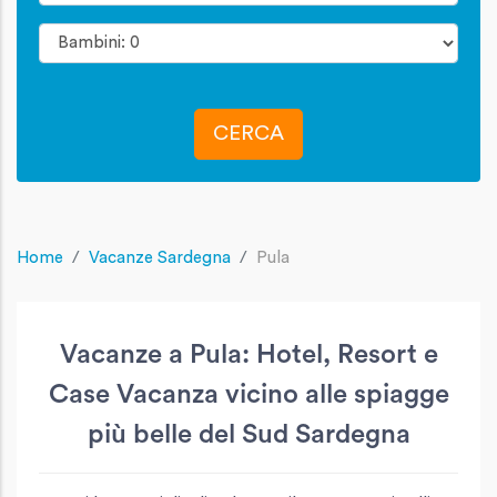
CERCA
Home
Vacanze Sardegna
Pula
Vacanze a Pula: Hotel, Resort e
Case Vacanza vicino alle spiagge
più belle del Sud Sardegna