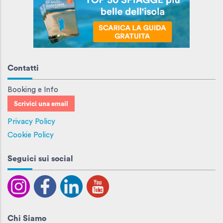
Contatti
Booking e Info
Scrivici una email
Privacy Policy
Cookie Policy
Seguici sui social
Chi Siamo