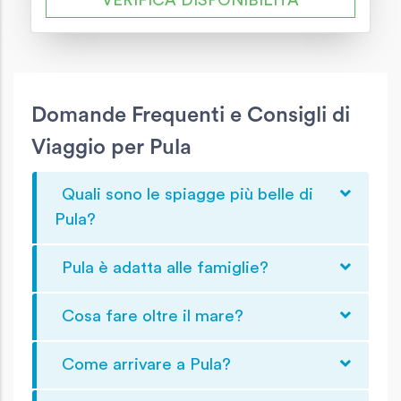
VERIFICA DISPONIBILITÀ
Domande Frequenti e Consigli di
Viaggio per Pula
Quali sono le spiagge più belle di
Pula?
Pula è adatta alle famiglie?
Cosa fare oltre il mare?
Come arrivare a Pula?