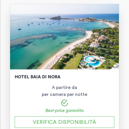
HOTEL BAIA DI NORA
A partire da
per camera per notte
Best-price garantito
VERIFICA DISPONIBILITÀ