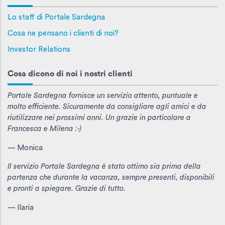
Lo staff di Portale Sardegna
Cosa ne pensano i clienti di noi?
Investor Relations
Cosa dicono di noi i nostri clienti
Portale Sardegna fornisce un servizio attento, puntuale e
molto efficiente. Sicuramente da consigliare agli amici e da
riutilizzare nei prossimi anni. Un grazie in particolare a
Francesca e Milena :-)
— Monica
Il servizio Portale Sardegna è stato ottimo sia prima della
partenza che durante la vacanza, sempre presenti, disponibili
e pronti a spiegare. Grazie di tutto.
— Ilaria