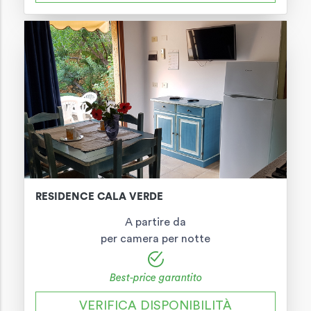
RESIDENCE CALA VERDE
A partire da
per camera per notte
Best-price garantito
VERIFICA DISPONIBILITÀ