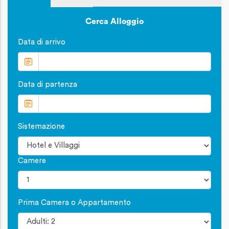
Cerca Alloggio
Data di arrivo
Data di partenza
Sistemazione
Camere
Prima Camera o Appartamento