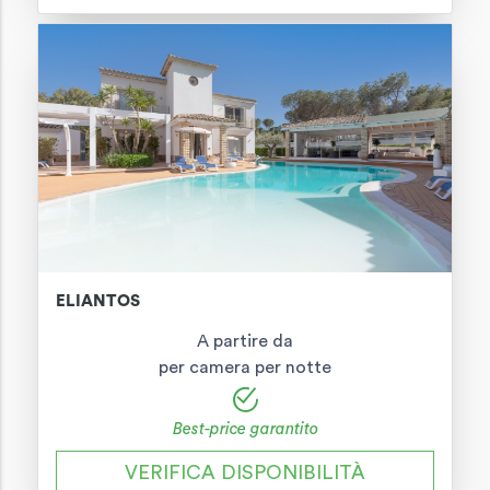
ELIANTOS
A partire da
per camera per notte
Best-price garantito
VERIFICA DISPONIBILITÀ