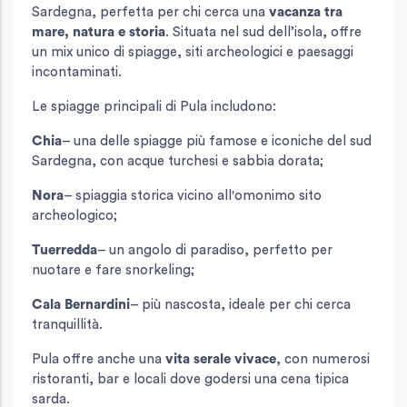
Sardegna, perfetta per chi cerca una
vacanza tra
mare, natura e storia
. Situata nel sud dell’isola, offre
un mix unico di spiagge, siti archeologici e paesaggi
incontaminati.
Le spiagge principali di Pula includono:
Chia
– una delle spiagge più famose e iconiche del sud
Sardegna, con acque turchesi e sabbia dorata;
Nora
– spiaggia storica vicino all'omonimo sito
archeologico;
Tuerredda
– un angolo di paradiso, perfetto per
nuotare e fare snorkeling;
Cala Bernardini
– più nascosta, ideale per chi cerca
tranquillità.
Pula offre anche una
vita serale vivace
, con numerosi
ristoranti, bar e locali dove godersi una cena tipica
sarda.