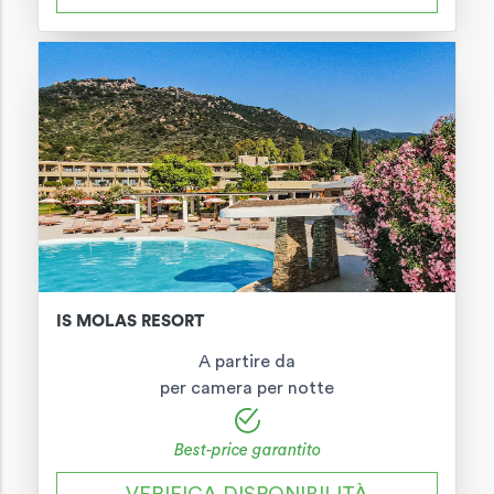
IS MOLAS RESORT
A partire da
per camera per notte
Best-price garantito