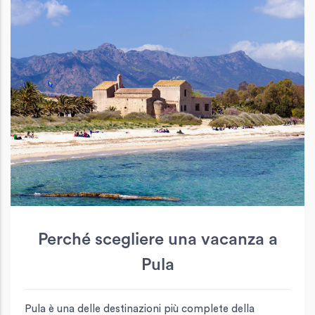
Perché scegliere una vacanza a
Pula
Pula è una delle destinazioni più complete della