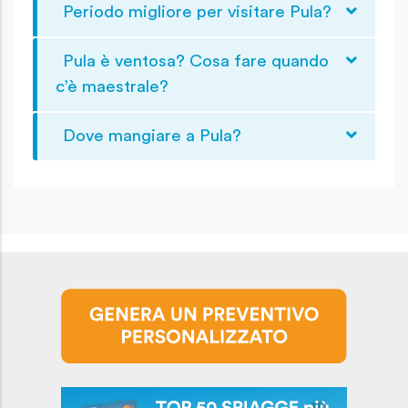
Periodo migliore per visitare Pula?
Pula è ventosa? Cosa fare quando
c’è maestrale?
Dove mangiare a Pula?