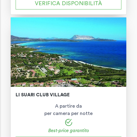
VERIFICA DISPONIBILITÀ
LI SUARI CLUB VILLAGE
A partire da
per camera per notte
Best-price garantito