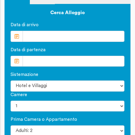
Cerca Alloggio
Data di arrivo
Data di partenza
Sistemazione
Camere
Prima Camera o Appartamento