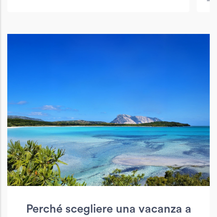
Perché scegliere una vacanza a