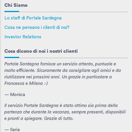
Chi Siamo
Lo staff di Portale Sardegna
Cosa ne pensano i clienti di noi?
Investor Relations
Cosa dicono di noi i nostri clienti
Portale Sardegna fornisce un servizio attento, puntuale e
molto efficiente. Sicuramente da consigliare agli amici e da
riutilizzare nei prossimi anni. Un grazie in particolare a
Francesca e Milena :-)
— Monica
Il servizio Portale Sardegna è stato ottimo sia prima della
partenza che durante la vacanza, sempre presenti, disponibili
e pronti a spiegare. Grazie di tutto.
— Ilaria