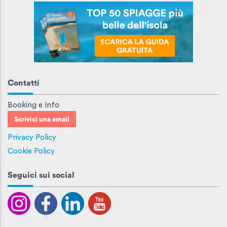
Contatti
Booking e Info
Scrivici una email
Privacy Policy
Cookie Policy
Seguici sui social