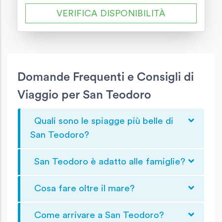
VERIFICA DISPONIBILITÀ
Domande Frequenti e Consigli di
Viaggio per San Teodoro
Quali sono le spiagge più belle di
San Teodoro?
San Teodoro è adatto alle famiglie?
Cosa fare oltre il mare?
Come arrivare a San Teodoro?