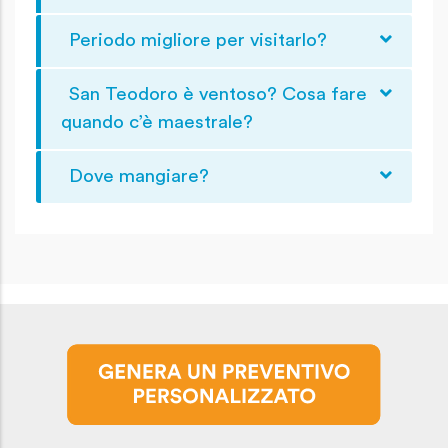
Periodo migliore per visitarlo?
San Teodoro è ventoso? Cosa fare
quando c’è maestrale?
Dove mangiare?