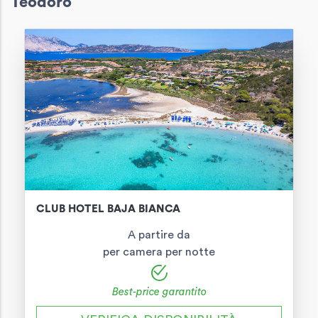
Teodoro
CLUB HOTEL BAJA BIANCA
A partire da
per camera per notte
Best-price garantito