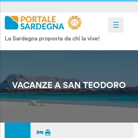
La Sardegna proposta da chi la vive!
VACANZE A SAN TEODORO