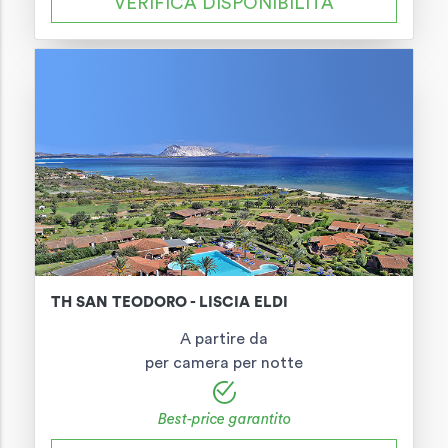
VERIFICA DISPONIBILITÀ
TH SAN TEODORO - LISCIA ELDI
A partire da
per camera per notte
Best-price garantito