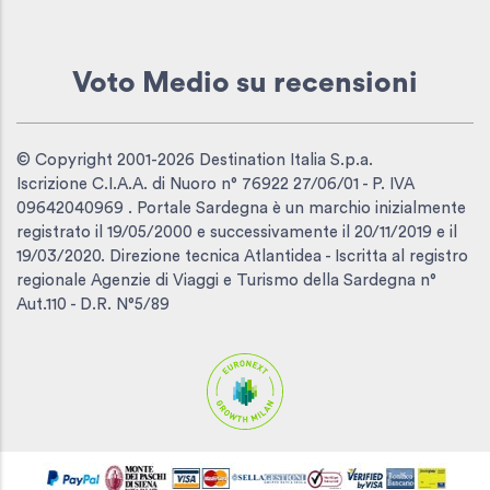
Voto Medio
su recensioni
© Copyright 2001-2026 Destination Italia S.p.a.
Iscrizione C.I.A.A. di Nuoro n° 76922 27/06/01 - P. IVA
09642040969 . Portale Sardegna è un marchio inizialmente
registrato il 19/05/2000 e successivamente il 20/11/2019 e il
19/03/2020. Direzione tecnica Atlantidea - Iscritta al registro
regionale Agenzie di Viaggi e Turismo della Sardegna n°
Aut.110 - D.R. N°5/89