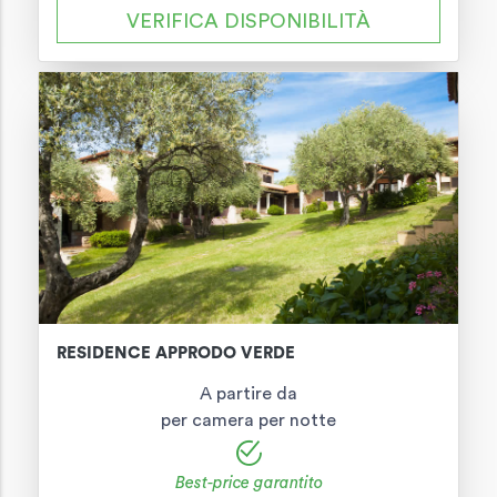
VERIFICA DISPONIBILITÀ
RESIDENCE APPRODO VERDE
A partire da
per camera per notte
Best-price garantito