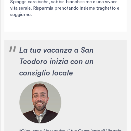
Spiagge caraibiche, sabbie bianchissime e una vivace
vita serale. Risparmia prenotando insieme traghetto e
soggiorno.
La tua vacanza a San
Teodoro inizia con un
consiglio locale