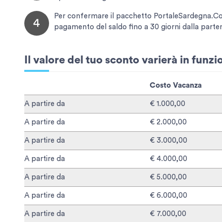
Per confermare il pacchetto PortaleSardegna.Com 
4
pagamento del saldo fino a 30 giorni dalla parte
Il valore del tuo sconto varierà in funz
Costo Vacanza
A partire da
€ 1.000,00
A partire da
€ 2.000,00
A partire da
€ 3.000,00
A partire da
€ 4.000,00
A partire da
€ 5.000,00
A partire da
€ 6.000,00
A partire da
€ 7.000,00