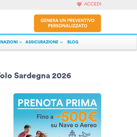
ACCEDI
INAZIONI
ASSICURAZIONE
BLOG
Volo Sardegna 2026