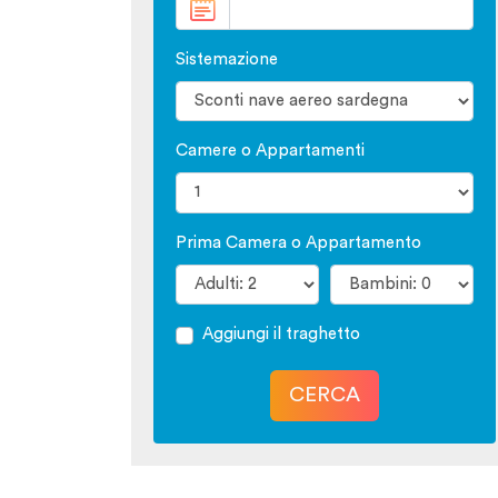
Sistemazione
Camere o Appartamenti
Prima Camera o Appartamento
Aggiungi il traghetto
CERCA