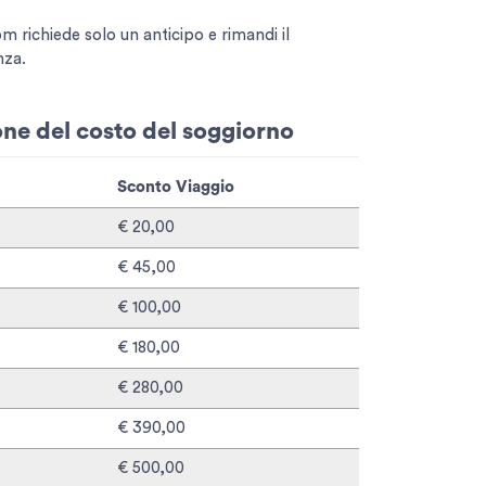
richiede solo un anticipo e rimandi il
nza.
ione del costo del soggiorno
Sconto Viaggio
€ 20,00
€ 45,00
€ 100,00
€ 180,00
€ 280,00
€ 390,00
€ 500,00