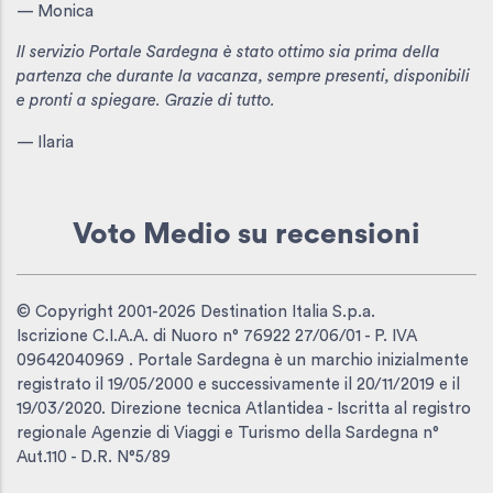
— Monica
Il servizio Portale Sardegna è stato ottimo sia prima della
partenza che durante la vacanza, sempre presenti, disponibili
e pronti a spiegare. Grazie di tutto.
— Ilaria
Voto Medio
su recensioni
© Copyright 2001-2026 Destination Italia S.p.a.
Iscrizione C.I.A.A. di Nuoro n° 76922 27/06/01 - P. IVA
09642040969 . Portale Sardegna è un marchio inizialmente
registrato il 19/05/2000 e successivamente il 20/11/2019 e il
19/03/2020. Direzione tecnica Atlantidea - Iscritta al registro
regionale Agenzie di Viaggi e Turismo della Sardegna n°
Aut.110 - D.R. N°5/89