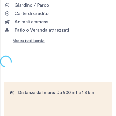
Giardino / Parco
Carte di credito
Animali ammessi
Patio o Veranda attrezzati
Mostra tutti i servizi
Distanza dal mare:
Da 900 mt a 1.8 km