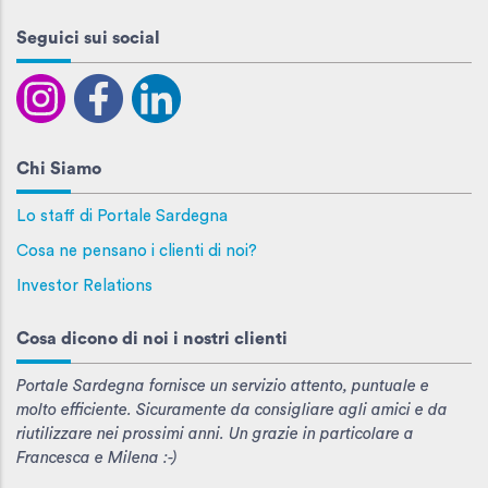
Seguici sui social
Chi Siamo
Lo staff di Portale Sardegna
Cosa ne pensano i clienti di noi?
Investor Relations
Cosa dicono di noi i nostri clienti
Portale Sardegna fornisce un servizio attento, puntuale e
molto efficiente. Sicuramente da consigliare agli amici e da
riutilizzare nei prossimi anni. Un grazie in particolare a
Francesca e Milena :-)