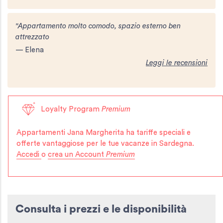
"Appartamento molto comodo, spazio esterno ben
attrezzato
— Elena
Leggi le recensioni
Loyalty Program
Premium
Appartamenti Jana Margherita
ha tariffe speciali e
offerte vantaggiose per le tue vacanze in Sardegna.
Accedi
o
crea un Account
Premium
Consulta i prezzi e le disponibilità