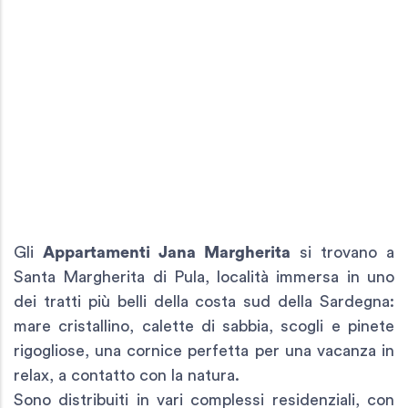
Gli
Appartamenti Jana Margherita
si trovano a
Santa Margherita di Pula, località immersa in uno
dei tratti più belli della costa sud della Sardegna:
mare cristallino, calette di sabbia, scogli e pinete
rigogliose, una cornice perfetta per una vacanza in
relax, a contatto con la natura.
Sono distribuiti in vari complessi residenziali, con