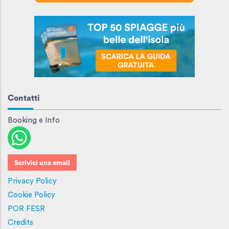
Contatti
Booking e Info
Scrivici una email
Privacy Policy
Cookie Policy
POR FESR
Credits