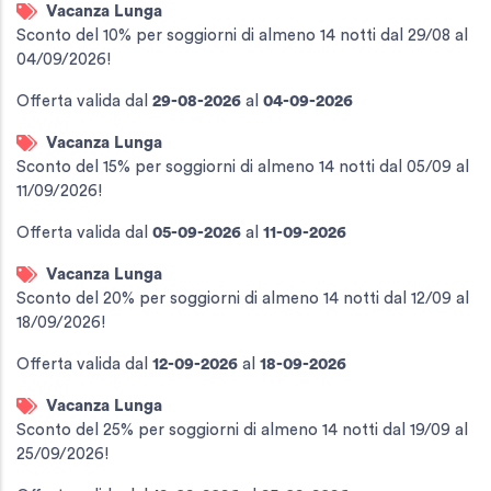
Vacanza Lunga
Sconto del 10% per soggiorni di almeno 14 notti dal 29/08 al
04/09/2026!
Offerta valida
dal
29-08-2026
al
04-09-2026
Vacanza Lunga
Sconto del 15% per soggiorni di almeno 14 notti dal 05/09 al
11/09/2026!
Offerta valida
dal
05-09-2026
al
11-09-2026
Vacanza Lunga
Sconto del 20% per soggiorni di almeno 14 notti dal 12/09 al
18/09/2026!
Offerta valida
dal
12-09-2026
al
18-09-2026
Vacanza Lunga
Sconto del 25% per soggiorni di almeno 14 notti dal 19/09 al
25/09/2026!