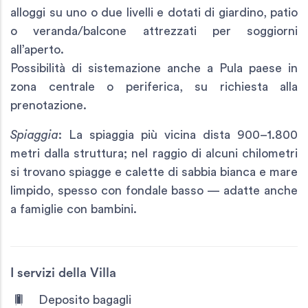
alloggi su uno o due livelli e dotati di giardino, patio
o veranda/balcone attrezzati per soggiorni
all’aperto.
Possibilità di sistemazione anche a Pula paese in
zona centrale o periferica, su richiesta alla
prenotazione.
Spiaggia
: La spiaggia più vicina dista 900–1.800
metri dalla struttura; nel raggio di alcuni chilometri
si trovano spiagge e calette di sabbia bianca e mare
limpido, spesso con fondale basso — adatte anche
a famiglie con bambini.
I servizi della Villa
Deposito bagagli