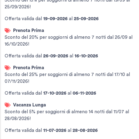
Sconto del 15% per soggiorni di almeno 7 notti dal 19/09 al
25/09/2026!
Offerta valida
dal
19-09-2026
al
25-09-2026
Prenota Prima
Sconto del 20% per soggiorni di almeno 7 notti dal 26/09 al
16/10/2026!
Offerta valida
dal
26-09-2026
al
16-10-2026
Prenota Prima
Sconto del 25% per soggiorni di almeno 7 notti dal 17/10 al
07/11/2026!
Offerta valida
dal
17-10-2026
al
06-11-2026
Vacanza Lunga
Sconto del 5% per soggiorni di almeno 14 notti dal 11/07 al
28/08/2026!
Offerta valida
dal
11-07-2026
al
28-08-2026