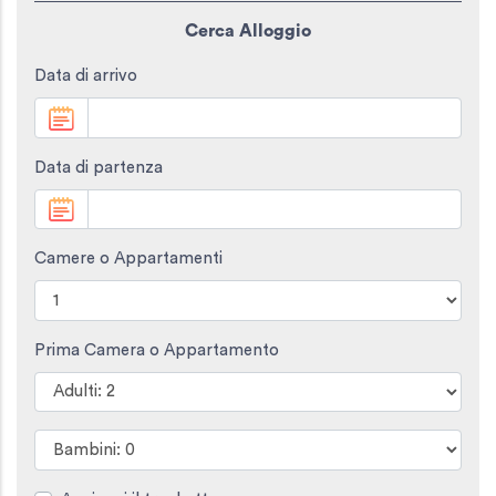
Cerca Alloggio
Data di arrivo
Data di partenza
Camere o Appartamenti
Prima Camera o Appartamento