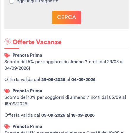
Aggiungi il traghetto
CERCA
Offerte Vacanze
Prenota Prima
Sconto del 5% per soggiorni di almeno 7 notti dal 29/08 al
04/09/2026!
Offerta valida
dal
29-08-2026
al
04-09-2026
Prenota Prima
Sconto del 10% per soggiorni di almeno 7 notti dal 05/09 al
18/09/2026!
Offerta valida
dal
05-09-2026
al
18-09-2026
Prenota Prima