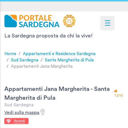
La Sardegna proposta da chi la vive!
Home
Appartamenti e Residence Sardegna
Sud Sardegna
Santa Margherita di Pula
Appartamenti Jana Margherita
Appartamenti Jana Margherita - Santa
7.2/10
Margherita di Pula
Sud Sardegna
Vedi sulla mappa