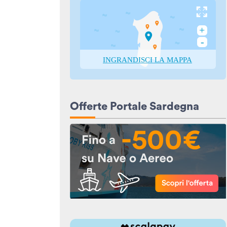
Offerte Portale Sardegna