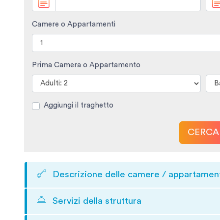
Camere o Appartamenti
Prima Camera o Appartamento
Aggiungi il traghetto
CERCA
Descrizione delle camere / appartamen
Servizi della struttura