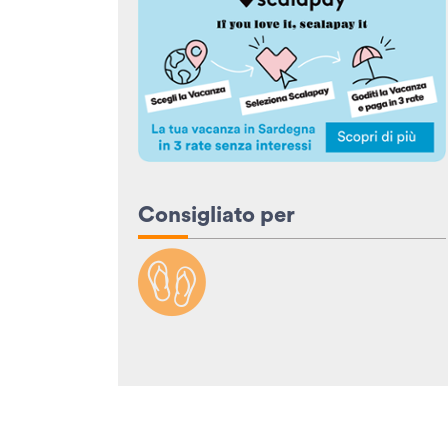
Consigliato per