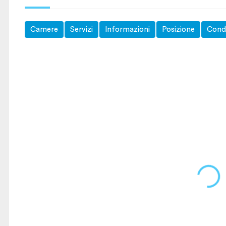
Camere
Servizi
Informazioni
Posizione
Condi