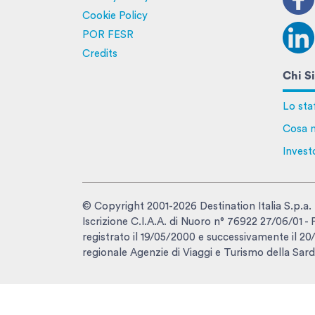
Cookie Policy
POR FESR
Credits
Chi S
Lo sta
Cosa n
Invest
© Copyright 2001-2026 Destination Italia S.p.a.
Iscrizione C.I.A.A. di Nuoro n° 76922 27/06/01 
registrato il 19/05/2000 e successivamente il 20/1
regionale Agenzie di Viaggi e Turismo della Sard