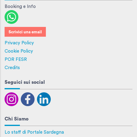
Booking e Info
Scrivici una email
Privacy Policy
Cookie Policy
POR FESR
Credits
Seguici sui social
Chi Siamo
Lo staff di Portale Sardegna