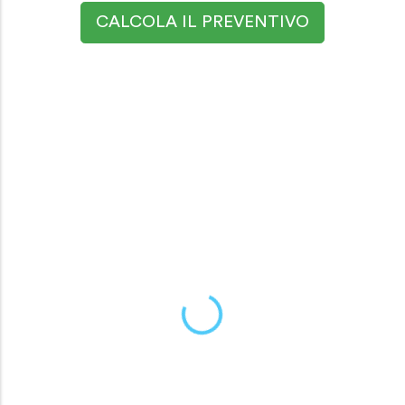
CALCOLA IL PREVENTIVO