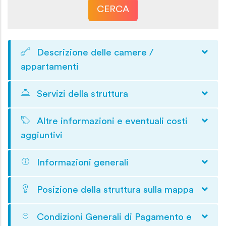
CERCA
Descrizione delle camere /
appartamenti
Servizi della struttura
Altre informazioni e eventuali costi
aggiuntivi
Informazioni generali
Posizione della struttura sulla mappa
Condizioni Generali di Pagamento e