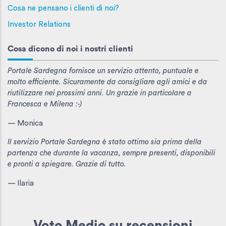
Cosa ne pensano i clienti di noi?
Investor Relations
Cosa dicono di noi i nostri clienti
Portale Sardegna fornisce un servizio attento, puntuale e
molto efficiente. Sicuramente da consigliare agli amici e da
riutilizzare nei prossimi anni. Un grazie in particolare a
Francesca e Milena :-)
— Monica
Il servizio Portale Sardegna è stato ottimo sia prima della
partenza che durante la vacanza, sempre presenti, disponibili
e pronti a spiegare. Grazie di tutto.
— Ilaria
Voto Medio
su recensioni