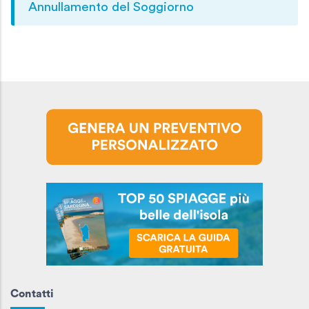
Annullamento del Soggiorno
Contatti