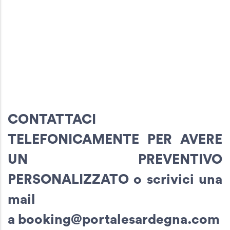
CONTATTACI
TELEFONICAMENTE PER AVERE
UN PREVENTIVO
PERSONALIZZATO o scrivici una
mail
a
booking@portalesardegna.com