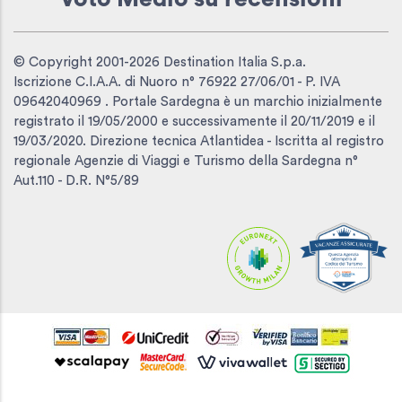
© Copyright 2001-2026 Destination Italia S.p.a.
Iscrizione C.I.A.A. di Nuoro n° 76922 27/06/01 - P. IVA
09642040969 . Portale Sardegna è un marchio inizialmente
registrato il 19/05/2000 e successivamente il 20/11/2019 e il
19/03/2020. Direzione tecnica Atlantidea - Iscritta al registro
regionale Agenzie di Viaggi e Turismo della Sardegna n°
Aut.110 - D.R. N°5/89