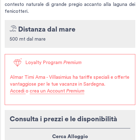
contesto naturale di grande pregio accanto alla laguna dei
fenicotteri.
Distanza dal mare
500 mt dal mare
Loyalty Program
Premium
Almar Timi Ama - Villasimius
ha tariffe speciali e offerte
vantaggiose per le tue vacanze in Sardegna.
Accedi
o
crea un Account
Premium
Consulta i prezzi e le disponibilità
Cerca Alloggio