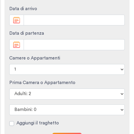
Data di arrivo
Data di partenza
Camere o Appartamenti
Prima Camera o Appartamento
Aggiungi il traghetto