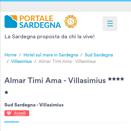
La Sardegna proposta da chi la vive!
Home
Hotel sul mare in Sardegna
Sud Sardegna
Villasimius
Almar Timi Ama - Villasimius
Almar Timi Ama - Villasimius
Sud Sardegna -
Villasimius