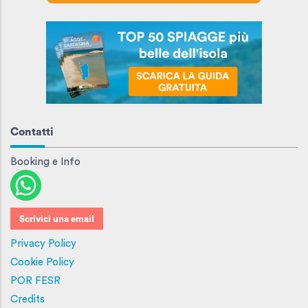
Contatti
Booking e Info
Scrivici una email
Privacy Policy
Cookie Policy
POR FESR
Credits