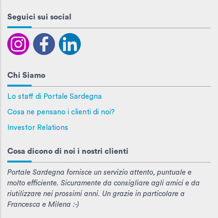
Seguici sui social
Chi Siamo
Lo staff di Portale Sardegna
Cosa ne pensano i clienti di noi?
Investor Relations
Cosa dicono di noi i nostri clienti
Portale Sardegna fornisce un servizio attento, puntuale e
molto efficiente. Sicuramente da consigliare agli amici e da
riutilizzare nei prossimi anni. Un grazie in particolare a
Francesca e Milena :-)