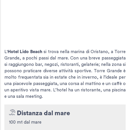
L'
Hotel Lido Beach
si trova nella marina di Oristano, a Torre
Grande, a pochi passi dal mare. Con una breve passeggiata
si raggiungono bar, negozi, ristoranti, gelaterie; nella zona si
possono praticare diverse attività sportive. Torre Grande è
molto frequentata sia in estate che in inverno, è l’ideale per
una piacevole passeggiata, una corsa al mattino e un caffè o
un aperitivo vista mare. L’hotel ha un ristorante, una piscina
e una sala meeting.
Distanza dal mare
100 mt dal mare