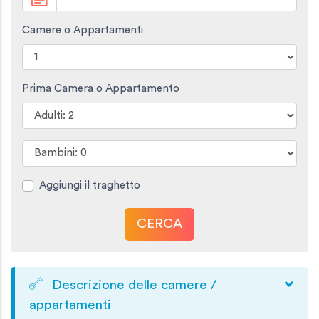
Camere o Appartamenti
Prima Camera o Appartamento
Aggiungi il traghetto
CERCA
Descrizione delle camere /
appartamenti