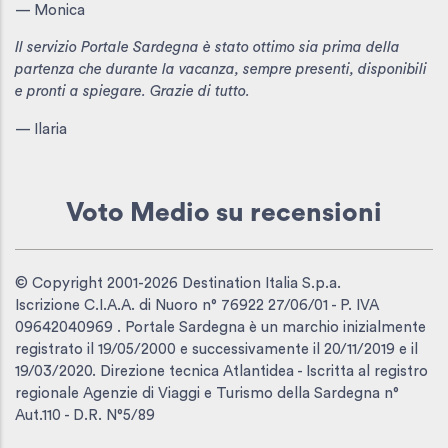
— Monica
Il servizio Portale Sardegna è stato ottimo sia prima della
partenza che durante la vacanza, sempre presenti, disponibili
e pronti a spiegare. Grazie di tutto.
— Ilaria
Voto Medio
su recensioni
© Copyright 2001-2026 Destination Italia S.p.a.
Iscrizione C.I.A.A. di Nuoro n° 76922 27/06/01 - P. IVA
09642040969 . Portale Sardegna è un marchio inizialmente
registrato il 19/05/2000 e successivamente il 20/11/2019 e il
19/03/2020. Direzione tecnica Atlantidea - Iscritta al registro
regionale Agenzie di Viaggi e Turismo della Sardegna n°
Aut.110 - D.R. N°5/89