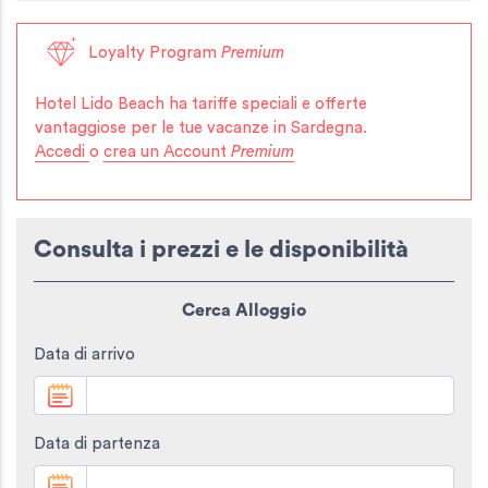
Loyalty Program
Premium
Hotel Lido Beach
ha tariffe speciali e offerte
vantaggiose per le tue vacanze in Sardegna.
Accedi
o
crea un Account
Premium
Consulta i prezzi e le disponibilità
Cerca Alloggio
Data di arrivo
Data di partenza