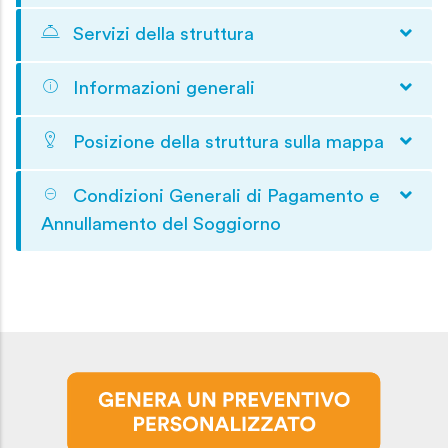
Servizi della struttura
Informazioni generali
Posizione della struttura sulla mappa
Condizioni Generali di Pagamento e
Annullamento del Soggiorno