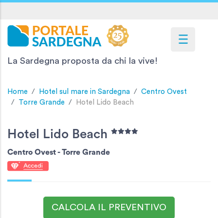
La Sardegna proposta da chi la vive!
Home
Hotel sul mare in Sardegna
Centro Ovest
Torre Grande
Hotel Lido Beach
Hotel Lido Beach
Centro Ovest -
Torre Grande
CALCOLA IL PREVENTIVO