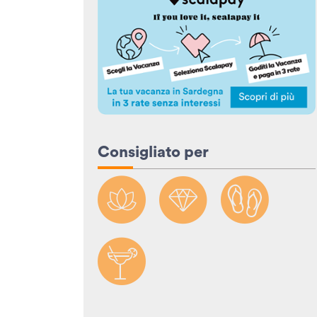
Consigliato per