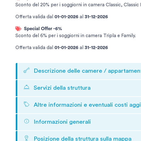
Sconto del 20% per i soggiorni in camera Classic, Classic
Offerta valida
dal
01-01-2026
al
31-12-2026
Special Offer -6%
Sconto del 6% per i soggiorni in camera Tripla e Family.
Offerta valida
dal
01-01-2026
al
31-12-2026
Descrizione delle camere / appartamen
Servizi della struttura
Altre informazioni e eventuali costi aggi
Informazioni generali
Posizione della struttura sulla mappa