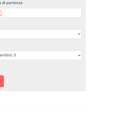
 di partenza