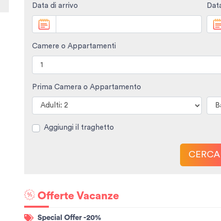
Data di arrivo
Data
Camere o Appartamenti
Prima Camera o Appartamento
Aggiungi il traghetto
CERCA
Offerte Vacanze
Special Offer -20%