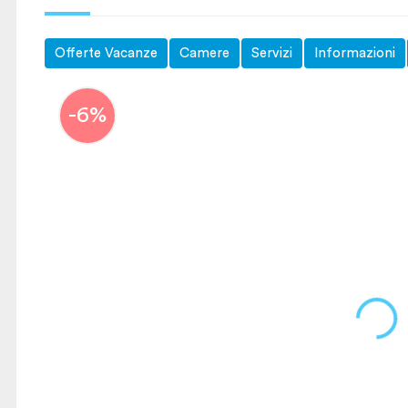
Offerte Vacanze
Camere
Servizi
Informazioni
-6%