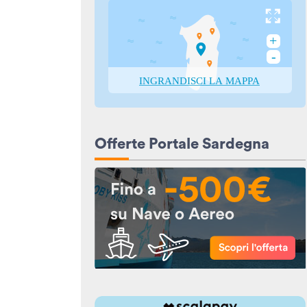
Offerte Portale Sardegna