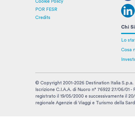
Cookie Policy
POR FESR
Credits
Chi S
Lo sta
Cosa n
Invest
© Copyright 2001-2026 Destination Italia S.p.a.
Iscrizione C.I.A.A. di Nuoro n° 76922 27/06/01 
registrato il 19/05/2000 e successivamente il 20/1
regionale Agenzie di Viaggi e Turismo della Sard