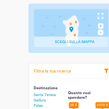
SCEGLI SULLA MAPPA
Filtra la tua ricerca
Destinazione
Quanto vuoi
Santa Teresa
spendere?
Gallura
28 €
2000 €
Palau