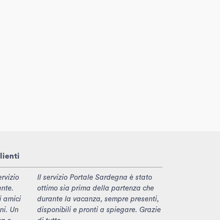
lienti
rvizio
Il servizio Portale Sardegna è stato
ente.
ottimo sia prima della partenza che
i amici
durante la vacanza, sempre presenti,
ni. Un
disponibili e pronti a spiegare. Grazie